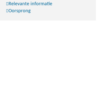
Relevante informatie
Oorsprong