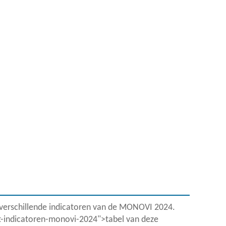
 verschillende indicatoren van de MONOVI 2024.
ht-indicatoren-monovi-2024">tabel van deze