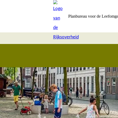
Planbureau voor de Leefomg