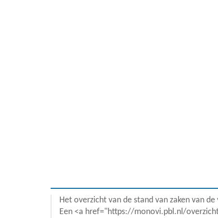
Het overzicht van de stand van zaken van de
Een <a href="https://monovi.pbl.nl/overzic