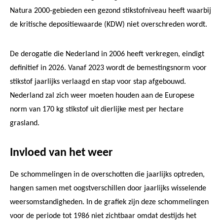
Natura 2000-gebieden een gezond stikstofniveau heeft waarbij
de kritische depositiewaarde (KDW) niet overschreden wordt.
De derogatie die Nederland in 2006 heeft verkregen, eindigt
definitief in 2026. Vanaf 2023 wordt de bemestingsnorm voor
stikstof jaarlijks verlaagd en stap voor stap afgebouwd.
Nederland zal zich weer moeten houden aan de Europese
norm van 170 kg stikstof uit dierlijke mest per hectare
grasland.
Invloed van het weer
De schommelingen in de overschotten die jaarlijks optreden,
hangen samen met oogstverschillen door jaarlijks wisselende
weersomstandigheden. In de grafiek zijn deze schommelingen
voor de periode tot 1986 niet zichtbaar omdat destijds het