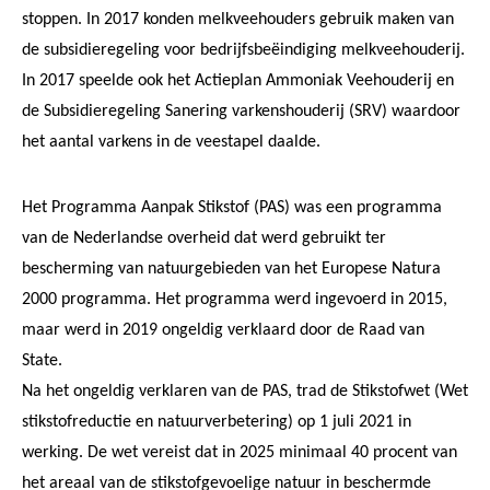
stoppen. In 2017 konden melkveehouders gebruik maken van
de subsidieregeling voor bedrijfsbeëindiging melkveehouderij.
In 2017 speelde ook het Actieplan Ammoniak Veehouderij en
de Subsidieregeling Sanering varkenshouderij (SRV) waardoor
het aantal varkens in de veestapel daalde.
Het Programma Aanpak Stikstof (PAS) was een programma
van de Nederlandse overheid dat werd gebruikt ter
bescherming van natuurgebieden van het Europese Natura
2000 programma. Het programma werd ingevoerd in 2015,
maar werd in 2019 ongeldig verklaard door de Raad van
State.
Na het ongeldig verklaren van de PAS, trad de Stikstofwet (Wet
stikstofreductie en natuurverbetering) op 1 juli 2021 in
werking. De wet vereist dat in 2025 minimaal 40 procent van
het areaal van de stikstofgevoelige natuur in beschermde