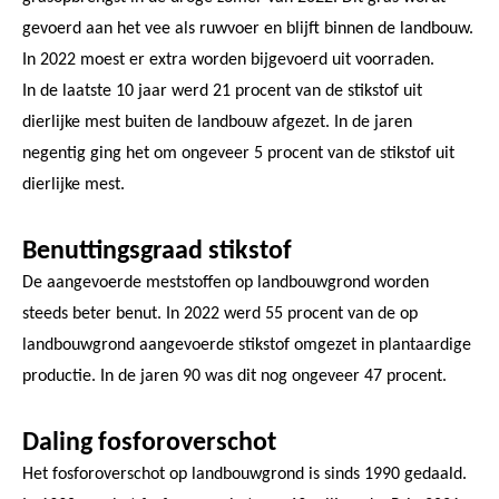
gevoerd aan het vee als ruwvoer en blijft binnen de landbouw.
In 2022 moest er extra worden bijgevoerd uit voorraden.
In de laatste 10 jaar werd 21 procent van de stikstof uit
dierlijke mest buiten de landbouw afgezet. In de jaren
negentig ging het om ongeveer 5 procent van de stikstof uit
dierlijke mest.
Benuttingsgraad stikstof
De aangevoerde meststoffen op landbouwgrond worden
steeds beter benut. In 2022 werd 55 procent van de op
landbouwgrond aangevoerde stikstof omgezet in plantaardige
productie. In de jaren 90 was dit nog ongeveer 47 procent.
Daling fosforoverschot
Het fosforoverschot op landbouwgrond is sinds 1990 gedaald.