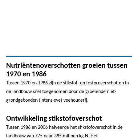
Nutriëntenoverschotten groeien tussen
1970 en 1986
Tussen 1970 en 1986 zijn de stikstof- en fosforoverschotten in
de landbouw snel toegenomen door de groeiende niet-
grondgebonden (intensieve) veehouderij.
Ontwikkeling stikstofoverschot
Tussen 1986 en 2006 halveerde het stikstofoverschot in de
landbouw van 775 naar 385 miljoen kg N. Het