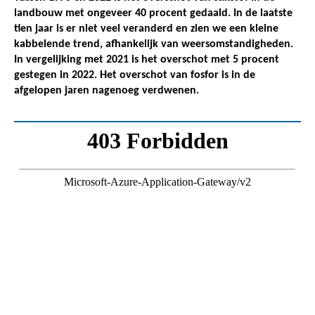
landbouw met ongeveer 40 procent gedaald. In de laatste
tien jaar is er niet veel veranderd en zien we een kleine
kabbelende trend, afhankelijk van weersomstandigheden.
In vergelijking met 2021 is het overschot met 5 procent
gestegen in 2022. Het overschot van fosfor is in de
afgelopen jaren nagenoeg verdwenen.